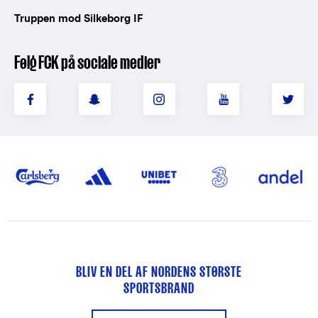
Truppen mod Silkeborg IF
Følg FCK på sociale medier
BLIV EN DEL AF NORDENS STØRSTE
SPORTSBRAND