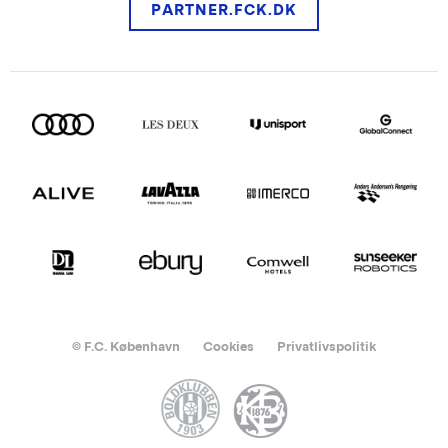
PARTNER.FCK.DK
© F.C. København
Cookies
Privatlivspolitik