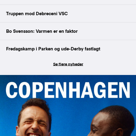
Truppen mod Debreceni VSC
Bo Svensson: Varmen er en faktor
Fredagskamp i Parken og ude-Derby fastlagt
Se flere nyheder