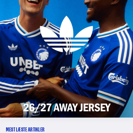
MEST LÆSTE ARTIKLER