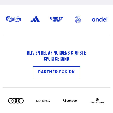
BLIV EN DEL AF NORDENS STØRSTE
SPORTSBRAND
PARTNER.FCK.DK