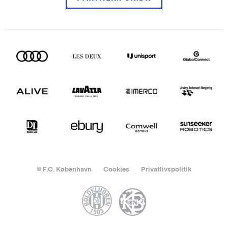
© F.C. København
Cookies
Privatlivspolitik