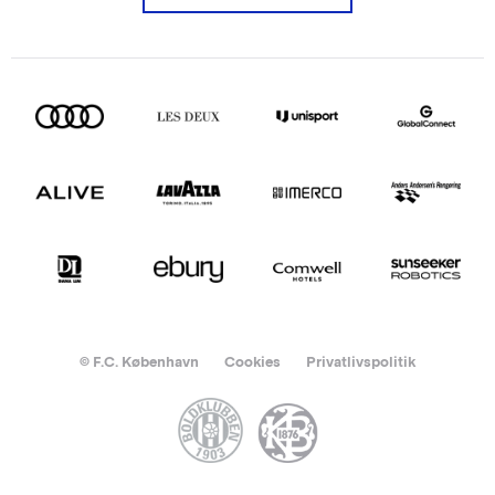
© F.C. København
Cookies
Privatlivspolitik