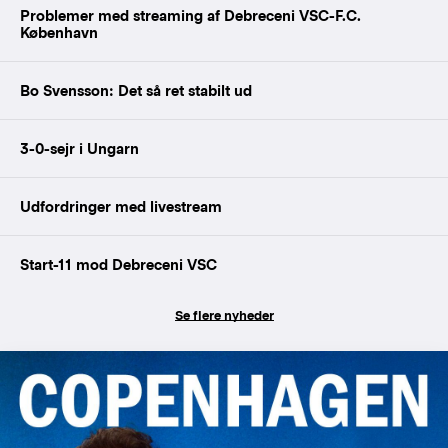
Problemer med streaming af Debreceni VSC-F.C.
København
Bo Svensson: Det så ret stabilt ud
3-0-sejr i Ungarn
Udfordringer med livestream
Start-11 mod Debreceni VSC
Se flere nyheder