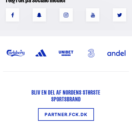
BLIV EN DEL AF NORDENS STØRSTE
SPORTSBRAND
PARTNER.FCK.DK