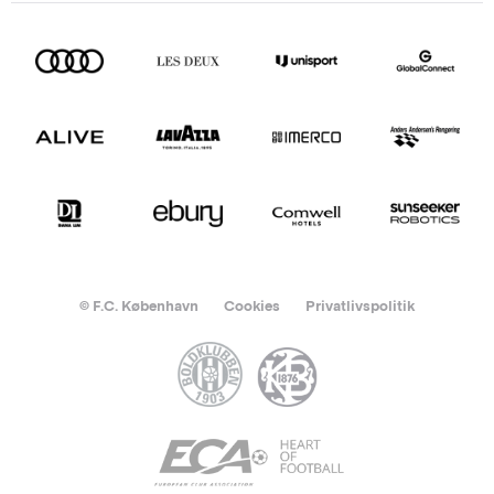
© F.C. København
Cookies
Privatlivspolitik