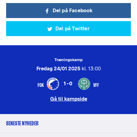
Del på Facebook
Del på Twitter
Træningskamp
Fredag 24/01 2025
kl. 13:00
1-0
FCK
VFF
Gå til kampside
SENESTE NYHEDER