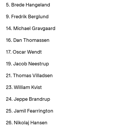
5. Brede Hangeland
9. Fredrik Berglund
14. Michael Gravgaard
16. Dan Thomassen
17. Oscar Wendt
19. Jacob Neestrup
21. Thomas Villadsen
23. William Kvist
24. Jeppe Brandrup
25. Jamil Fearrington
26. Nikolaj Hansen