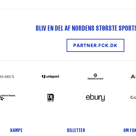
BLIV EN DEL AF NORDENS STØRSTE SPOR
PARTNER.FCK.DK
KAMPE
BILLETTER
OM FC