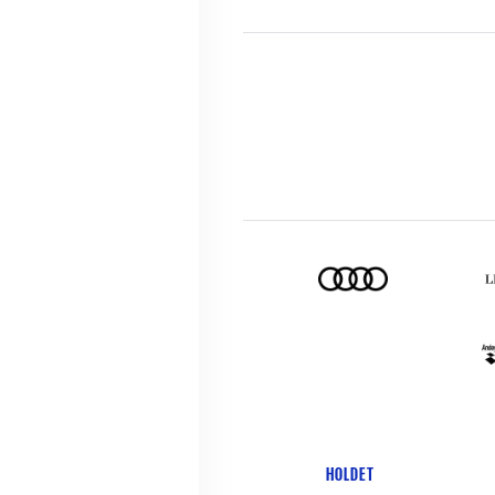
HOLDET