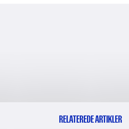
RELATEREDE ARTIKLER