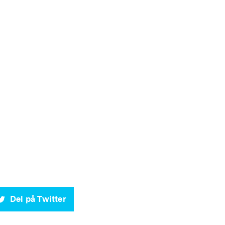
Del på Twitter