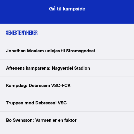
Gå til kampside
SENESTE NYHEDER
Jonathan Moalem udlejes til Strømsgodset
Aftenens kamparena: Nagyerdei Stadion
Kampdag: Debreceni VSC-FCK
Truppen mod Debreceni VSC
Bo Svensson: Varmen er en faktor