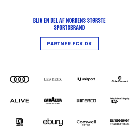
BLIV EN DEL AF NORDENS STØRSTE
SPORTSBRAND
PARTNER.FCK.DK