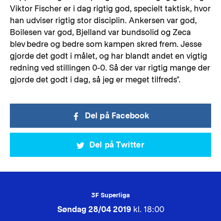
Viktor Fischer er i dag rigtig god, specielt taktisk, hvor
han udviser rigtig stor disciplin. Ankersen var god,
Boilesen var god, Bjelland var bundsolid og Zeca
blev bedre og bedre som kampen skred frem. Jesse
gjorde det godt i målet, og har blandt andet en vigtig
redning ved stillingen 0-0. Så der var rigtig mange der
gjorde det godt i dag, så jeg er meget tilfreds".
Del på Facebook
Del på Twitter
3F Superliga
Søndag 28/04 2019
kl. 18:00