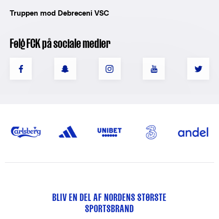
Truppen mod Debreceni VSC
Følg FCK på sociale medier
BLIV EN DEL AF NORDENS STØRSTE
SPORTSBRAND