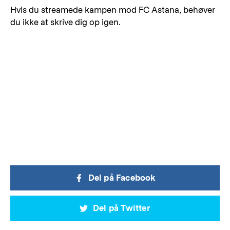
Hvis du streamede kampen mod FC Astana, behøver
du ikke at skrive dig op igen.
Del på Facebook
Del på Twitter