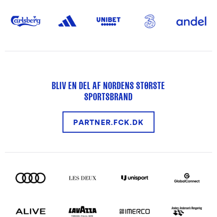
BLIV EN DEL AF NORDENS STØRSTE
SPORTSBRAND
PARTNER.FCK.DK