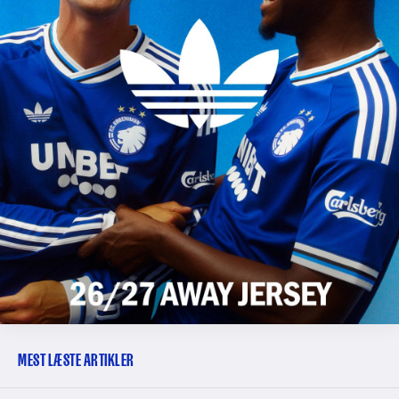
MEST LÆSTE ARTIKLER