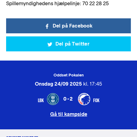
Spillemyndighedens hjælpelinje: 70 22 28 25
Del på Facebook
Del på Twitter
Oddset Pokalen
Onsdag 24/09 2025
kl. 17:45
0-2
LBK
FCK
Gå til kampside