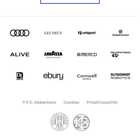
© F.C. København
Cookies
Privatlivspolitik