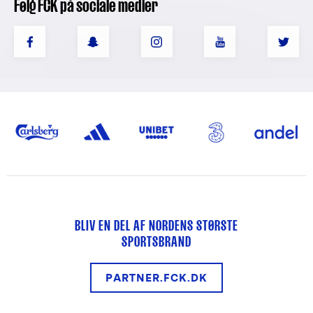
Følg FCK på sociale medier
BLIV EN DEL AF NORDENS STØRSTE
SPORTSBRAND
PARTNER.FCK.DK