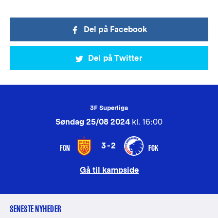
Del på Facebook
Del på Twitter
3F Superliga
Søndag 25/08 2024
kl. 16:00
3-2
FCN
FCK
Gå til kampside
SENESTE NYHEDER