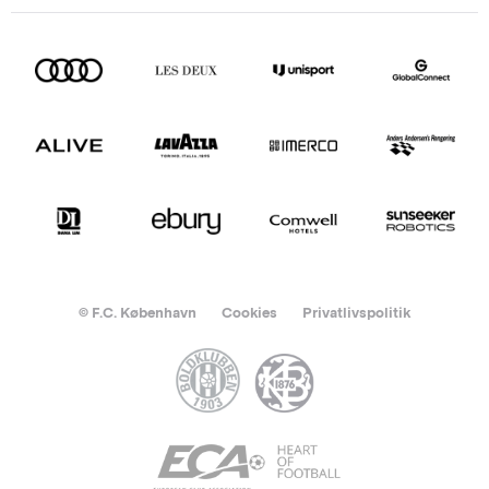
© F.C. København
Cookies
Privatlivspolitik