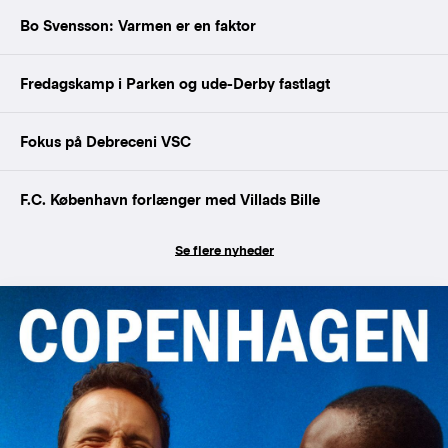
Bo Svensson: Varmen er en faktor
Fredagskamp i Parken og ude-Derby fastlagt
Fokus på Debreceni VSC
F.C. København forlænger med Villads Bille
Se flere nyheder