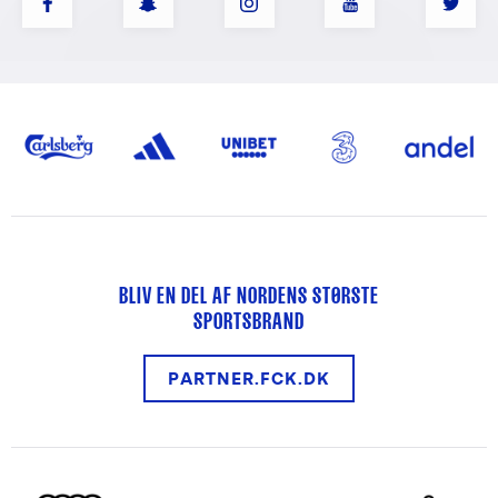
BLIV EN DEL AF NORDENS STØRSTE
SPORTSBRAND
PARTNER.FCK.DK