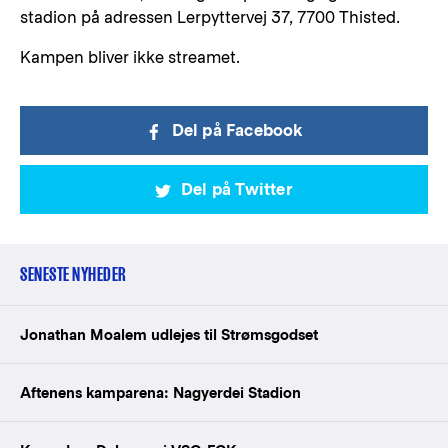
stadion på adressen Lerpyttervej 37, 7700 Thisted.
Kampen bliver ikke streamet.
Del på Facebook
Del på Twitter
SENESTE NYHEDER
Jonathan Moalem udlejes til Strømsgodset
Aftenens kamparena: Nagyerdei Stadion