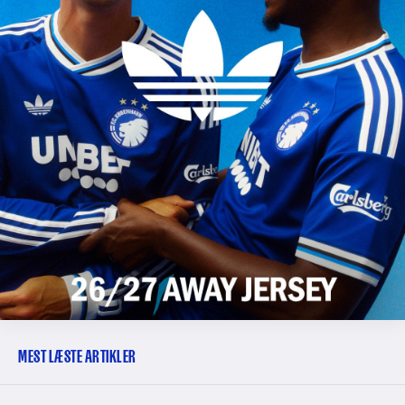
MEST LÆSTE ARTIKLER