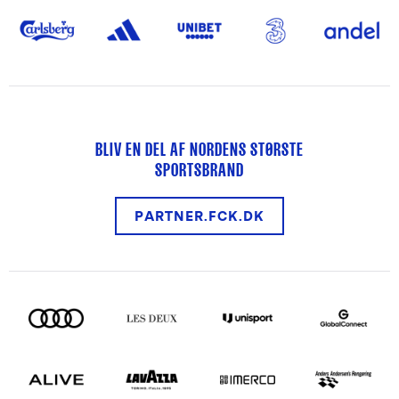
BLIV EN DEL AF NORDENS STØRSTE
SPORTSBRAND
PARTNER.FCK.DK