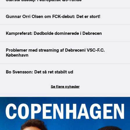
Gunnar Orri Olsen om FCK-debut: Det er stort!
Kampreferat: Dødbolde dominerede i Debrecen
Problemer med streaming af Debreceni VSC-F.C.
København
Bo Svensson: Det så ret stabilt ud
Se flere nyheder