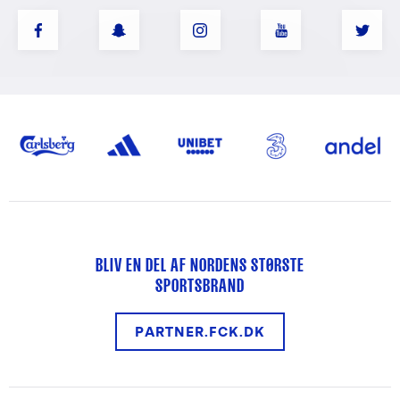
BLIV EN DEL AF NORDENS STØRSTE
SPORTSBRAND
PARTNER.FCK.DK