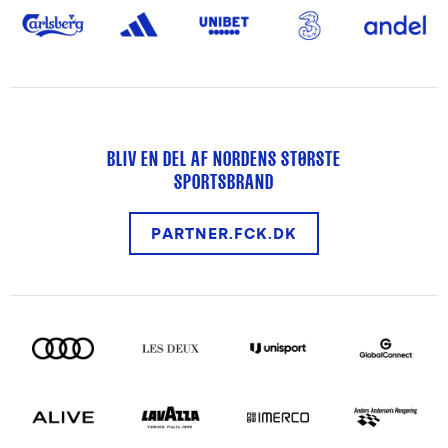
BLIV EN DEL AF NORDENS STØRSTE
SPORTSBRAND
PARTNER.FCK.DK