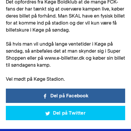
Det opfordres fra Køge Boldklub at de mange FCK-
fans der har tænkt sig at overvære kampen live, køber
deres billet på forhånd. Man SKAL have en fysisk billet
for at komme ind på stadion og der vil kun være få
billetskure i Køge på søndag.
Så hvis man vil undgå lange ventetider i Køge på
søndag, så anbefales det at man skynder sig i Super
Shoppen eller på www.e-billetter.dk og køber sin billet
til søndagens kamp.
Vel mødt på Køge Stadion.
Del på Facebook
Del på Twitter