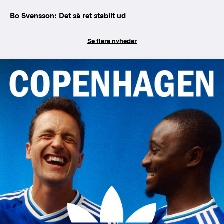
Bo Svensson: Det så ret stabilt ud
Se flere nyheder