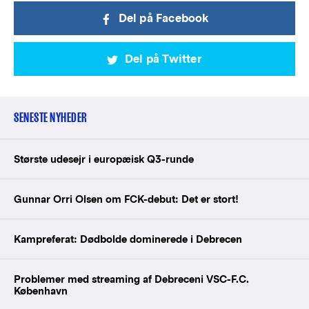
Del på Facebook
Del på Twitter
SENESTE NYHEDER
Største udesejr i europæisk Q3-runde
Gunnar Orri Olsen om FCK-debut: Det er stort!
Kampreferat: Dødbolde dominerede i Debrecen
Problemer med streaming af Debreceni VSC-F.C.
København