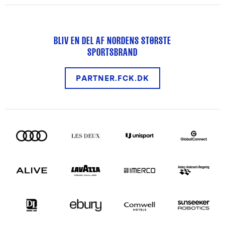
BLIV EN DEL AF NORDENS STØRSTE
SPORTSBRAND
PARTNER.FCK.DK