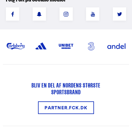
BLIV EN DEL AF NORDENS STØRSTE
SPORTSBRAND
PARTNER.FCK.DK