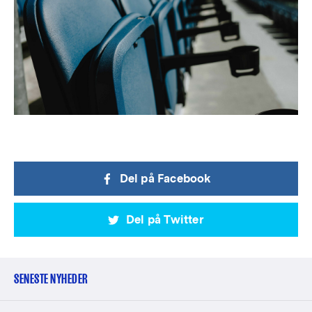
Del på Facebook
Del på Twitter
SENESTE NYHEDER