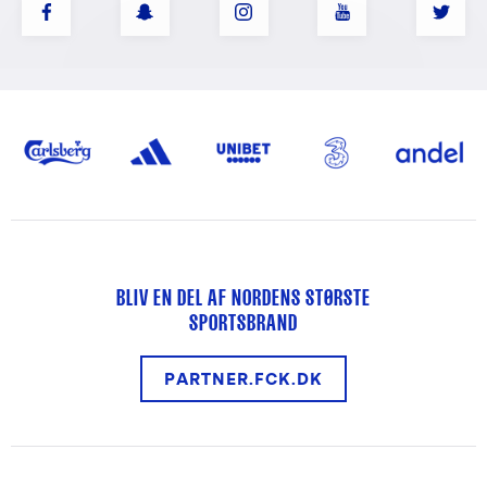
BLIV EN DEL AF NORDENS STØRSTE
SPORTSBRAND
PARTNER.FCK.DK