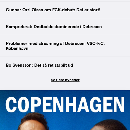
Gunnar Orri Olsen om FCK-debut: Det er stort!
Kampreferat: Dødbolde dominerede i Debrecen
Problemer med streaming af Debreceni VSC-F.C.
København
Bo Svensson: Det så ret stabilt ud
Se flere nyheder