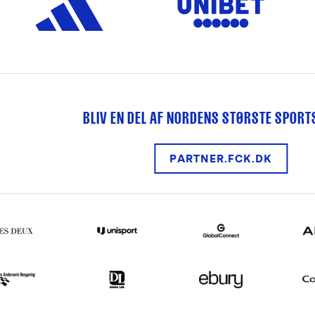
BLIV EN DEL AF NORDENS STØRSTE SPOR
PARTNER.FCK.DK