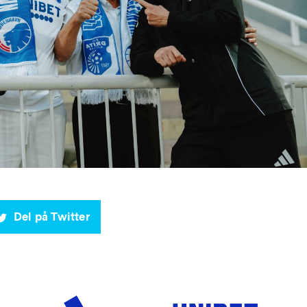
Del på Twitter