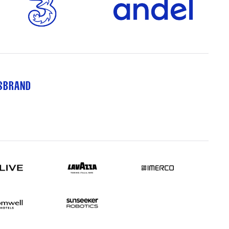
TSBRAND