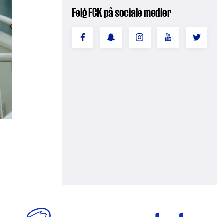
Følg FCK på sociale medier