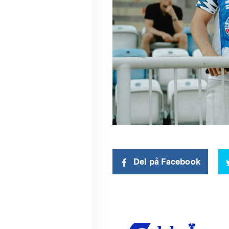
Del på Facebook