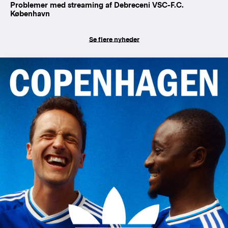
Problemer med streaming af Debreceni VSC-F.C.
København
Se flere nyheder