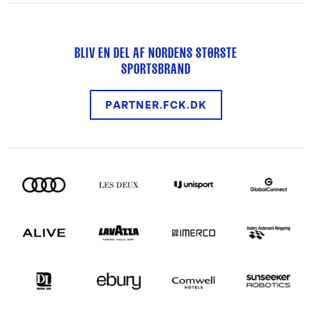
BLIV EN DEL AF NORDENS STØRSTE
SPORTSBRAND
PARTNER.FCK.DK