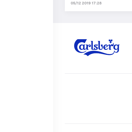
05/12 2019 17:28