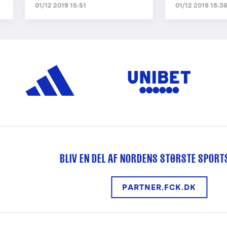
01/12 2019 15:51
01/12 2019 18:3
BLIV EN DEL AF NORDENS STØRSTE SPOR
PARTNER.FCK.DK