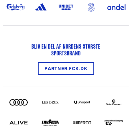
BLIV EN DEL AF NORDENS STØRSTE
SPORTSBRAND
PARTNER.FCK.DK