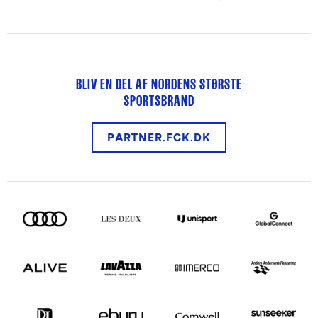
BLIV EN DEL AF NORDENS STØRSTE
SPORTSBRAND
PARTNER.FCK.DK