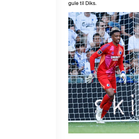
gule til Diks.