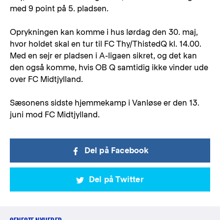
med 9 point på 5. pladsen.
Oprykningen kan komme i hus lørdag den 30. maj,
hvor holdet skal en tur til FC Thy/ThistedQ kl. 14.00.
Med en sejr er pladsen i A-ligaen sikret, og det kan
den også komme, hvis OB Q samtidig ikke vinder ude
over FC Midtjylland.
Sæsonens sidste hjemmekamp i Vanløse er den 13.
juni mod FC Midtjylland.
Del på Facebook
Del på Twitter