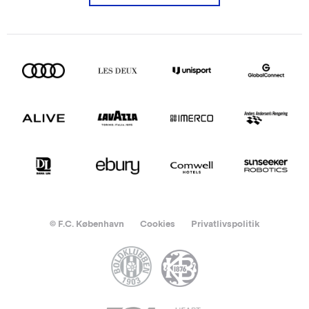
© F.C. København
Cookies
Privatlivspolitik