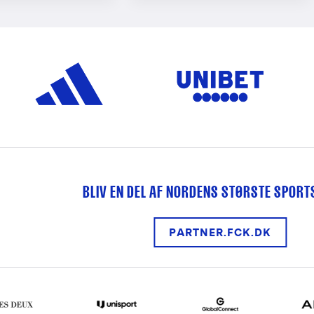
BLIV EN DEL AF NORDENS STØRSTE SPOR
PARTNER.FCK.DK