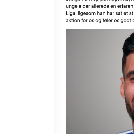
unge alder allerede en erfaren
Liga, ligesom han har sat et st
aktion for os og føler os godt