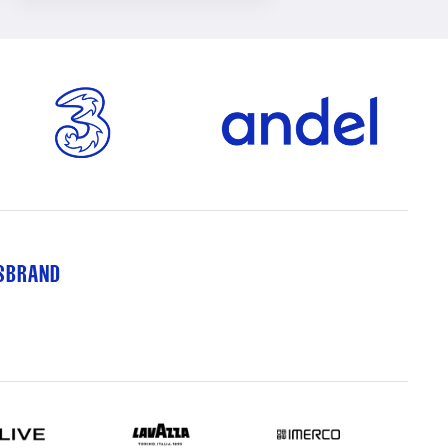
TSBRAND