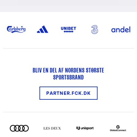
BLIV EN DEL AF NORDENS STØRSTE
SPORTSBRAND
PARTNER.FCK.DK