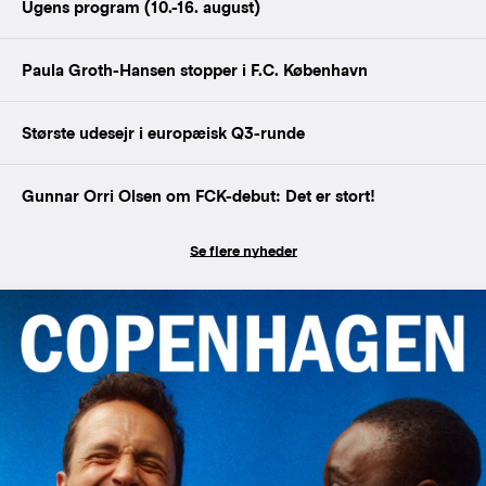
Ugens program (10.-16. august)
Paula Groth-Hansen stopper i F.C. København
Største udesejr i europæisk Q3-runde
Gunnar Orri Olsen om FCK-debut: Det er stort!
Se flere nyheder