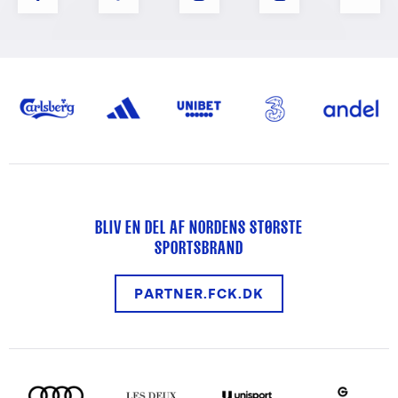
BLIV EN DEL AF NORDENS STØRSTE
SPORTSBRAND
PARTNER.FCK.DK