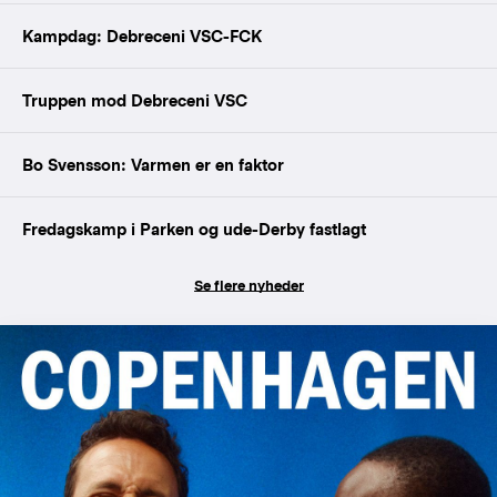
Kampdag: Debreceni VSC-FCK
Truppen mod Debreceni VSC
Bo Svensson: Varmen er en faktor
Fredagskamp i Parken og ude-Derby fastlagt
Se flere nyheder