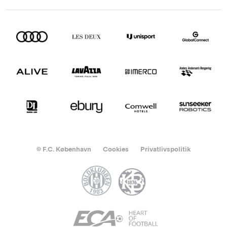
© F.C. København
Cookies
Privatlivspolitik