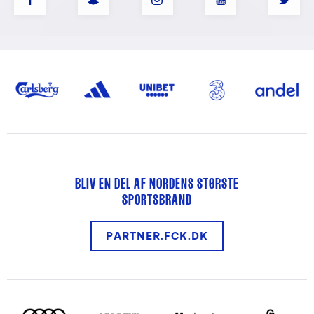
BLIV EN DEL AF NORDENS STØRSTE
SPORTSBRAND
PARTNER.FCK.DK