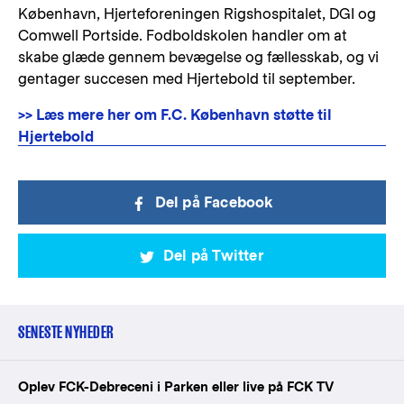
København, Hjerteforeningen Rigshospitalet, DGI og
Comwell Portside. Fodboldskolen handler om at
skabe glæde gennem bevægelse og fællesskab, og vi
gentager succesen med Hjertebold til september.
>> Læs mere her om F.C. København støtte til
Hjertebold
Del på Facebook
Del på Twitter
SENESTE NYHEDER
Oplev FCK-Debreceni i Parken eller live på FCK TV