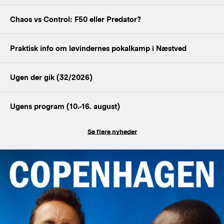
Chaos vs Control: F50 eller Predator?
Praktisk info om løvindernes pokalkamp i Næstved
Ugen der gik (32/2026)
Ugens program (10.-16. august)
Se flere nyheder