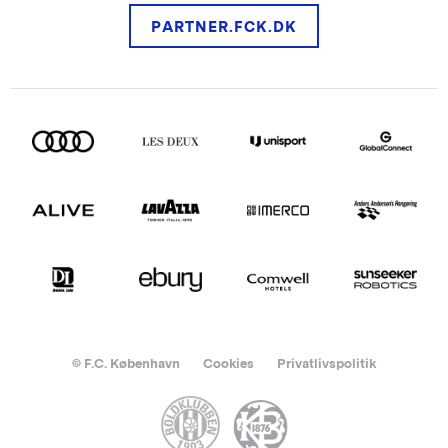
PARTNER.FCK.DK
© F.C. København
Cookies
Privatlivspolitik