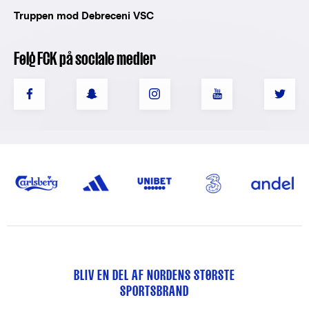
Truppen mod Debreceni VSC
Følg FCK på sociale medier
BLIV EN DEL AF NORDENS STØRSTE
SPORTSBRAND