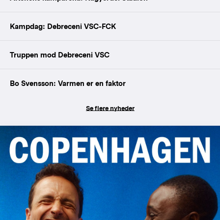
Kampdag: Debreceni VSC-FCK
Truppen mod Debreceni VSC
Bo Svensson: Varmen er en faktor
Se flere nyheder