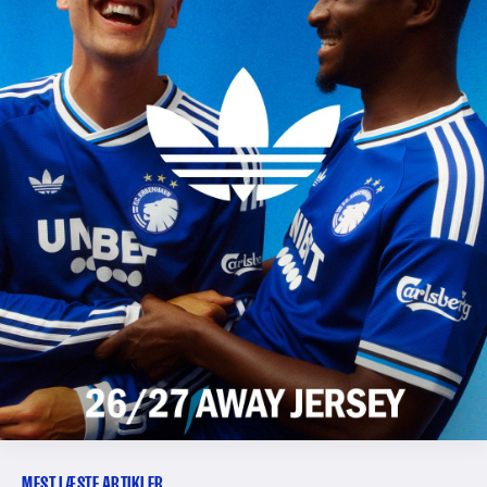
MEST LÆSTE ARTIKLER