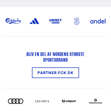
BLIV EN DEL AF NORDENS STØRSTE
SPORTSBRAND
PARTNER.FCK.DK