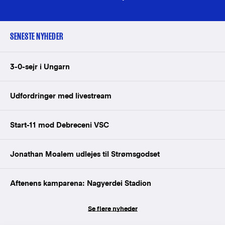
SENESTE NYHEDER
3-0-sejr i Ungarn
Udfordringer med livestream
Start-11 mod Debreceni VSC
Jonathan Moalem udlejes til Strømsgodset
Aftenens kamparena: Nagyerdei Stadion
Se flere nyheder