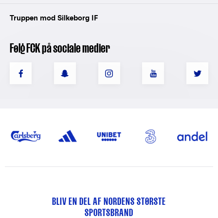
Truppen mod Silkeborg IF
Følg FCK på sociale medier
BLIV EN DEL AF NORDENS STØRSTE
SPORTSBRAND