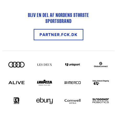
BLIV EN DEL AF NORDENS STØRSTE
SPORTSBRAND
PARTNER.FCK.DK