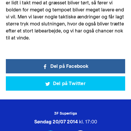
er lidt i takt med at græsset bliver tørt, så fører vi
bolden for meget og tempoet bliver meget lavere end
vi vil. Men vi laver nogle taktiske ændringer og får lagt
større tryk mod slutningen, hvor de også bliver trætte
efter et stort løbearbejde, og vi har også chancer nok
til at vinde.
Del på Facebook
Del på Twitter
3F Superliga
Søndag 20/07 2014
kl. 17:00