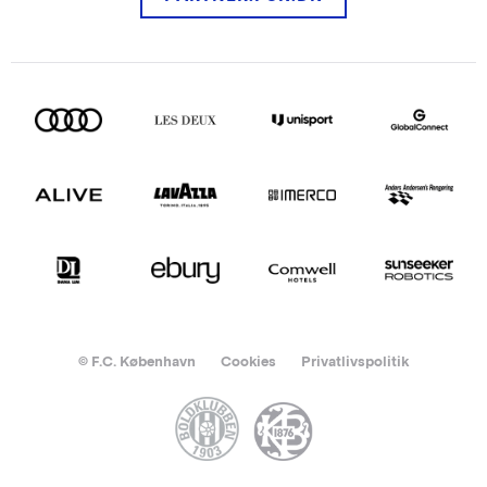
© F.C. København
Cookies
Privatlivspolitik