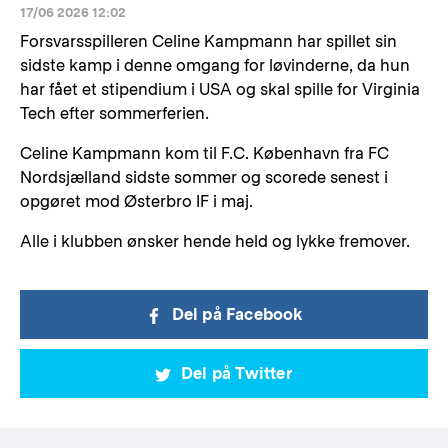
17/06 2026 12:02
Forsvarsspilleren Celine Kampmann har spillet sin
sidste kamp i denne omgang for løvinderne, da hun
har fået et stipendium i USA og skal spille for Virginia
Tech efter sommerferien.
Celine Kampmann kom til F.C. København fra FC
Nordsjælland sidste sommer og scorede senest i
opgøret mod Østerbro IF i maj.
Alle i klubben ønsker hende held og lykke fremover.
Del på Facebook
Del på Twitter