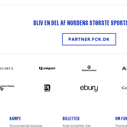
BLIV EN DEL AF NORDENS STØRSTE SPOR
PARTNER.FCK.DK
KAMPE
BILLETTER
OM FC
Kommende kampe
Køb billetter her
Partne