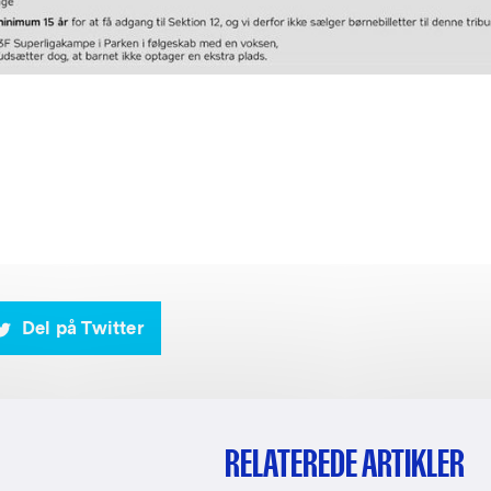
Del på Twitter
RELATEREDE ARTIKLER