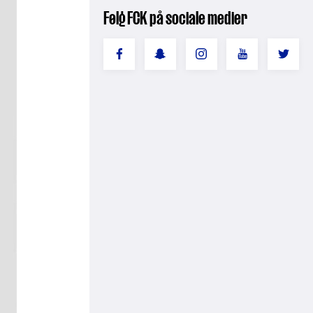
Følg FCK på sociale medier