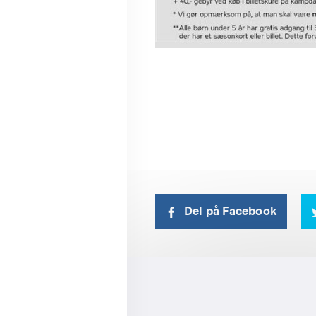
Del på Facebook