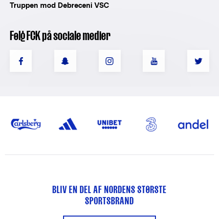
Truppen mod Debreceni VSC
Følg FCK på sociale medier
BLIV EN DEL AF NORDENS STØRSTE
SPORTSBRAND