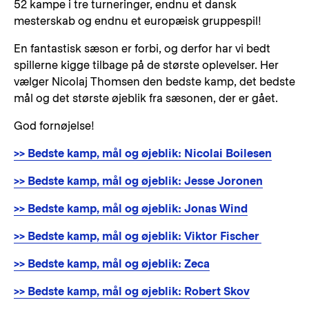
52 kampe i tre turneringer, endnu et dansk
mesterskab og endnu et europæisk gruppespil!
En fantastisk sæson er forbi, og derfor har vi bedt
spillerne kigge tilbage på de største oplevelser. Her
vælger Nicolaj Thomsen den bedste kamp, det bedste
mål og det største øjeblik fra sæsonen, der er gået.
God fornøjelse!
>> Bedste kamp, mål og øjeblik: Nicolai Boilesen
>> Bedste kamp, mål og øjeblik: Jesse Joronen
>> Bedste kamp, mål og øjeblik: Jonas Wind
>> Bedste kamp, mål og øjeblik: Viktor Fischer
>> Bedste kamp, mål og øjeblik: Zeca
>> Bedste kamp, mål og øjeblik: Robert Skov