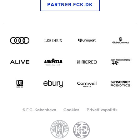
PARTNER.FCK.DK
© F.C. København
Cookies
Privatlivspolitik