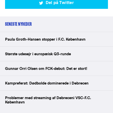
Del på Twitter
SENESTE NYHEDER
Paula Groth-Hansen stopper i F.C. København
Største udesejr i europæisk Q3-runde
Gunnar Orri Olsen om FCK-debut: Det er stort!
Kampreferat: Dødbolde dominerede i Debrecen
Problemer med streaming af Debreceni VSC-F.C.
København