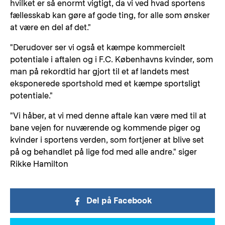
hvilket er så enormt vigtigt, da vi ved hvad sportens
fællesskab kan gøre af gode ting, for alle som ønsker
at være en del af det."
"Derudover ser vi også et kæmpe kommercielt
potentiale i aftalen og i F.C. Københavns kvinder, som
man på rekordtid har gjort til et af landets mest
eksponerede sportshold med et kæmpe sportsligt
potentiale."
"Vi håber, at vi med denne aftale kan være med til at
bane vejen for nuværende og kommende piger og
kvinder i sportens verden, som fortjener at blive set
på og behandlet på lige fod med alle andre." siger
Rikke Hamilton
Del på Facebook