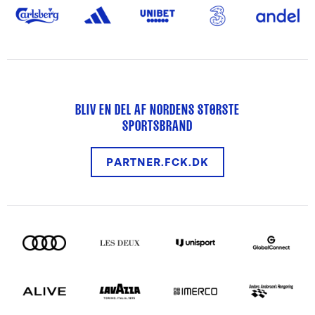
BLIV EN DEL AF NORDENS STØRSTE
SPORTSBRAND
PARTNER.FCK.DK