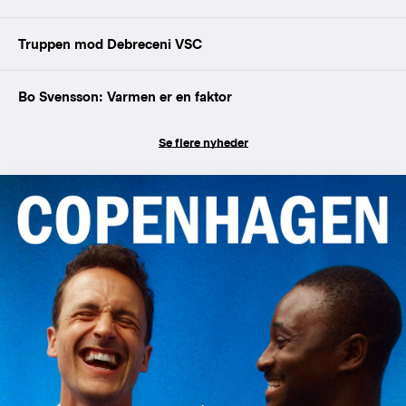
Truppen mod Debreceni VSC
Bo Svensson: Varmen er en faktor
Se flere nyheder