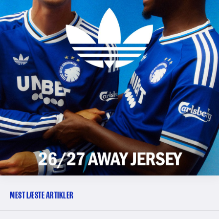
MEST LÆSTE ARTIKLER