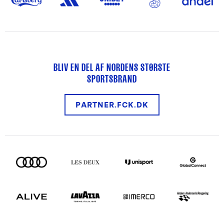
BLIV EN DEL AF NORDENS STØRSTE
SPORTSBRAND
PARTNER.FCK.DK