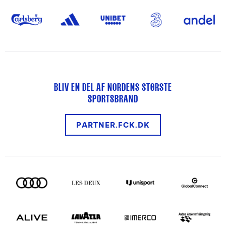
BLIV EN DEL AF NORDENS STØRSTE
SPORTSBRAND
PARTNER.FCK.DK