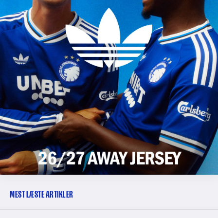
MEST LÆSTE ARTIKLER