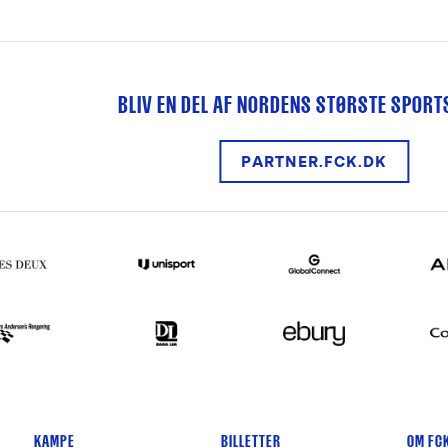
BLIV EN DEL AF NORDENS STØRSTE SPOR
PARTNER.FCK.DK
KAMPE
BILLETTER
OM FC