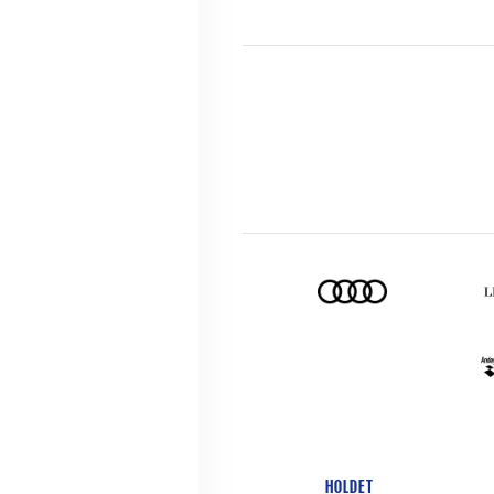
HOLDET