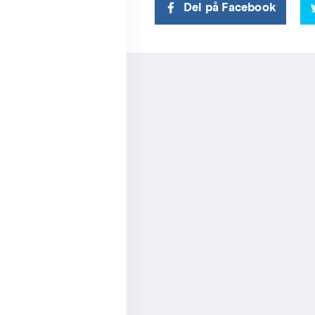
Del på Facebook