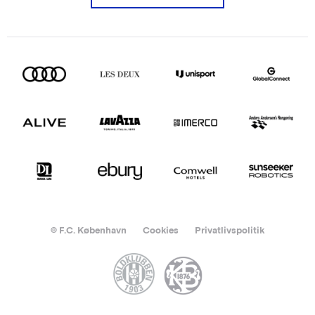
© F.C. København
Cookies
Privatlivspolitik