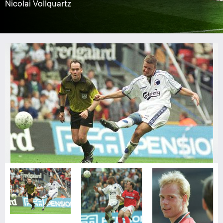
Nicolai Vollquartz