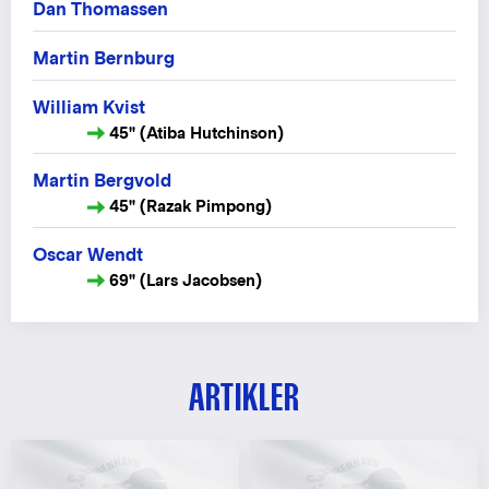
Dan Thomassen
Martin Bernburg
William Kvist
45" (Atiba Hutchinson)
Martin Bergvold
45" (Razak Pimpong)
Oscar Wendt
69" (Lars Jacobsen)
ARTIKLER