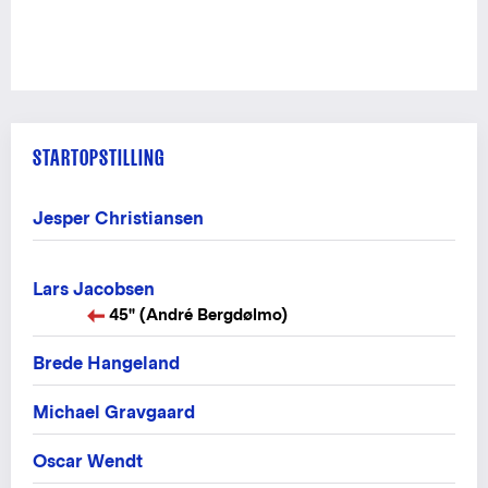
STARTOPSTILLING
Jesper Christiansen
Lars Jacobsen
45" (André Bergdølmo)
Brede Hangeland
Michael Gravgaard
Oscar Wendt