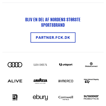
BLIV EN DEL AF NORDENS STØRSTE
SPORTSBRAND
PARTNER.FCK.DK