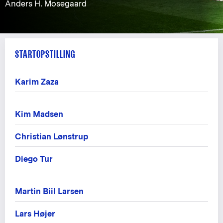
Anders H. Mosegaard
STARTOPSTILLING
Karim Zaza
Kim Madsen
Christian Lønstrup
Diego Tur
Martin Biil Larsen
Lars Højer